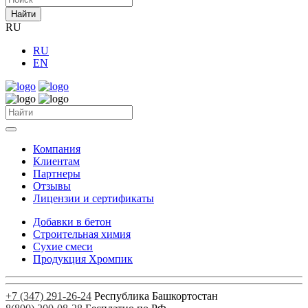
Найти
RU
RU
EN
Компания
Клиентам
Партнеры
Отзывы
Лицензии и сертификаты
Добавки в бетон
Строительная химия
Сухие смеси
Продукция Хромпик
+7 (347) 291-26-24
Республика Башкортостан