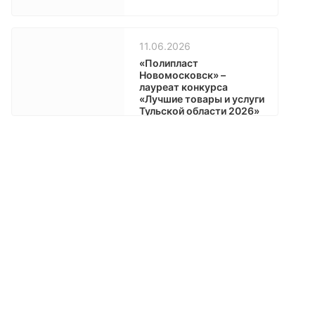
11.06.2026
«Полипласт
Новомосковск» –
лауреат конкурса
«Лучшие товары и услуги
Тульской области 2026»