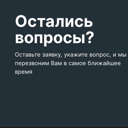
Остались
вопросы?
Оставьте заявку, укажите вопрос, и мы
перезвоним Вам в самое ближайшее
время