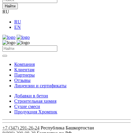
Найти
RU
RU
EN
Компания
Клиентам
Партнеры
Отзывы
Лицензии и сертификаты
Добавки в бетон
Строительная химия
Сухие смеси
Продукция Хромпик
+7 (347) 291-26-24
Республика Башкортостан