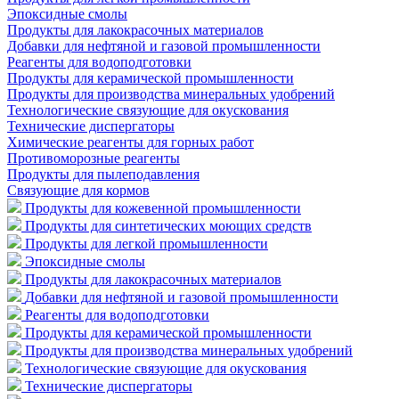
Эпоксидные смолы
Продукты для лакокрасочных материалов
Добавки для нефтяной и газовой промышленности
Реагенты для водоподготовки
Продукты для керамической промышленности
Продукты для производства минеральных удобрений
Технологические связующие для окускования
Технические диспергаторы
Химические реагенты для горных работ
Противоморозные реагенты
Продукты для пылеподавления
Связующие для кормов
Продукты для кожевенной промышленности
Продукты для синтетических моющих средств
Продукты для легкой промышленности
Эпоксидные смолы
Продукты для лакокрасочных материалов
Добавки для нефтяной и газовой промышленности
Реагенты для водоподготовки
Продукты для керамической промышленности
Продукты для производства минеральных удобрений
Технологические связующие для окускования
Технические диспергаторы