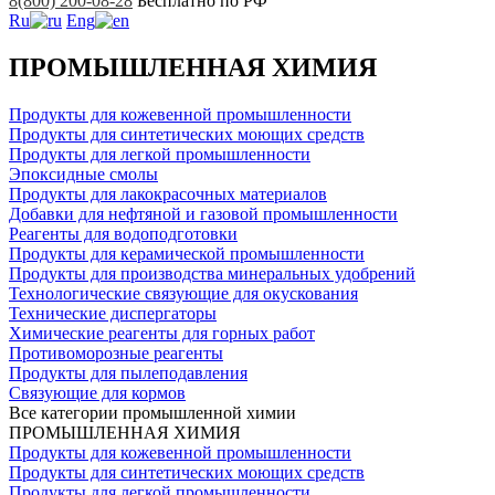
8(800) 200-08-28
Бесплатно по РФ
Ru
Eng
ПРОМЫШЛЕННАЯ ХИМИЯ
Продукты для кожевенной промышленности
Продукты для синтетических моющих средств
Продукты для легкой промышленности
Эпоксидные смолы
Продукты для лакокрасочных материалов
Добавки для нефтяной и газовой промышленности
Реагенты для водоподготовки
Продукты для керамической промышленности
Продукты для производства минеральных удобрений
Технологические связующие для окускования
Технические диспергаторы
Химические реагенты для горных работ
Противоморозные реагенты
Продукты для пылеподавления
Связующие для кормов
Все категории промышленной химии
ПРОМЫШЛЕННАЯ ХИМИЯ
Продукты для кожевенной промышленности
Продукты для синтетических моющих средств
Продукты для легкой промышленности