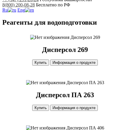
8(800) 200-08-28
Бесплатно по РФ
Ru
Eng
Реагенты для водоподготовки
Дисперсол 269
Дисперсол 269
Купить
Информация о продукте
Дисперсол ПА 263
Дисперсол ПА 263
Купить
Информация о продукте
Дисперсол ПА 406