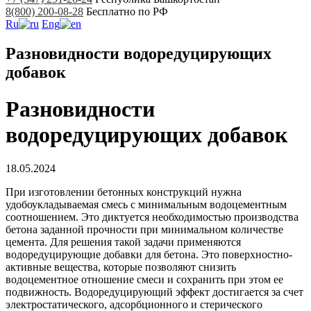
8(800) 200-08-28
Бесплатно по РФ
Ru
Eng
Разновидности водоредуцирующих
добавок
Разновидности
водоредуцирующих добавок
18.05.2024
При изготовлении бетонных конструкций нужна
удобоукладываемая смесь с минимальным водоцементным
соотношением. Это диктуется необходимостью производства
бетона заданной прочности при минимальном количестве
цемента. Для решения такой задачи применяются
водоредуцирующие добавки для бетона. Это поверхностно-
активные вещества, которые позволяют снизить
водоцементное отношение смеси и сохранить при этом ее
подвижность. Водоредуцирующий эффект достигается за счет
электростатического, адсорбционного и стерического