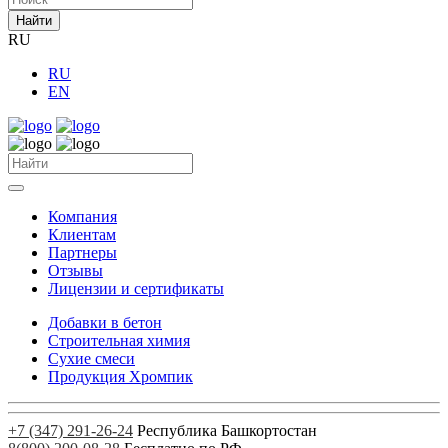
Найти
RU
RU
EN
Компания
Клиентам
Партнеры
Отзывы
Лицензии и сертификаты
Добавки в бетон
Строительная химия
Сухие смеси
Продукция Хромпик
+7 (347) 291-26-24
Республика Башкортостан