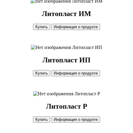
Литопласт ИМ
Литопласт ИМ
Купить
Информация о продукте
Литопласт ИП
Литопласт ИП
Купить
Информация о продукте
Литопласт Р
Литопласт Р
Купить
Информация о продукте