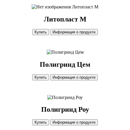
Литопласт М
Литопласт М
Купить
Информация о продукте
Полигринд Цем
Купить
Информация о продукте
Полигринд Роу
Купить
Информация о продукте