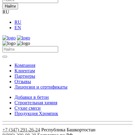
Найти
RU
RU
EN
Компания
Клиентам
Партнеры
Отзывы
Лицензии и сертификаты
Добавки в бетон
Строительная химия
Сухие смеси
Продукция Хромпик
+7 (347) 291-26-24
Республика Башкортостан