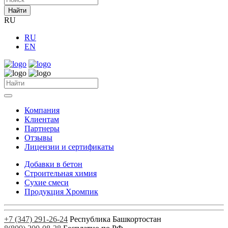
Найти
RU
RU
EN
Компания
Клиентам
Партнеры
Отзывы
Лицензии и сертификаты
Добавки в бетон
Строительная химия
Сухие смеси
Продукция Хромпик
+7 (347) 291-26-24
Республика Башкортостан