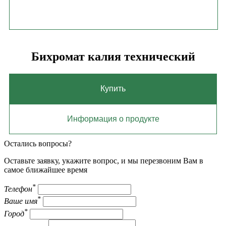
Бихромат калия технический
Купить
Информация о продукте
Остались вопросы?
Оставьте заявку, укажите вопрос, и мы перезвоним Вам в
самое ближайшее время
*
Телефон
*
Ваше имя
*
Город