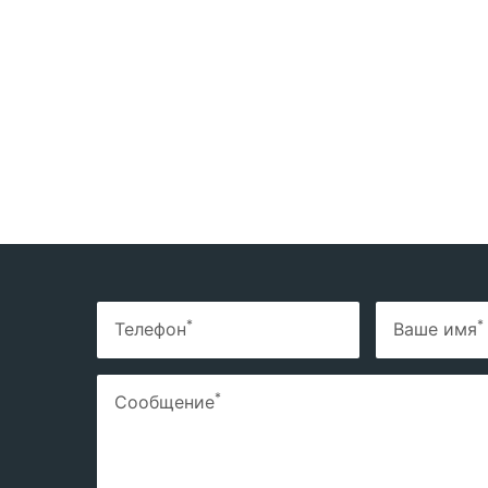
*
*
Телефон
Ваше имя
*
Сообщение