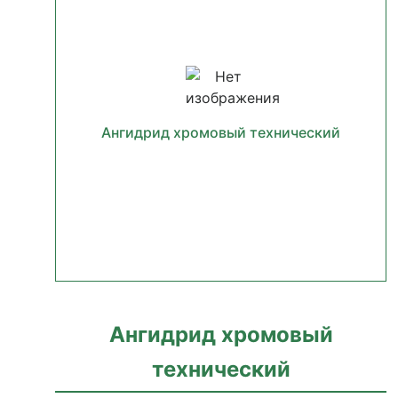
Ангидрид хромовый технический
Ангидрид хромовый
технический