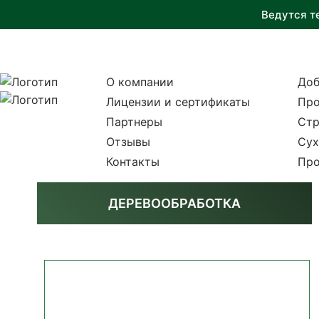
Ведутся т
О компании
Доб
Лицензии и сертификаты
Про
Партнеры
Стр
Отзывы
Сух
Контакты
Про
ДЕРЕВООБРАБОТКА