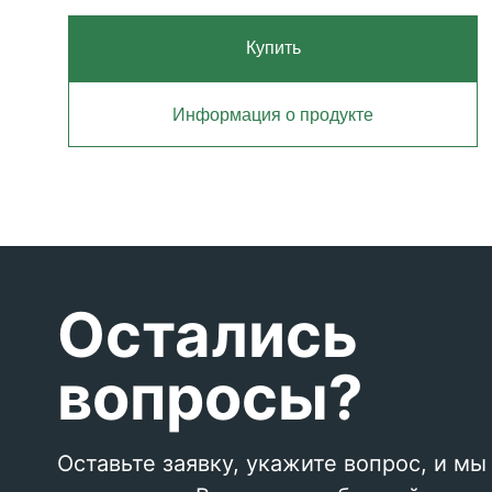
Купить
Информация о продукте
Остались
вопросы?
Оставьте заявку, укажите вопрос, и мы