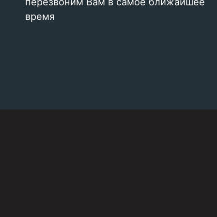
перезвоним Вам в самое ближайшее
время