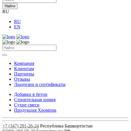
Найти
RU
RU
EN
Компания
Клиентам
Партнеры
Отзывы
Лицензии и сертификаты
Добавки в бетон
Строительная химия
Сухие смеси
Продукция Хромпик
+7 (347) 291-26-24
Республика Башкортостан