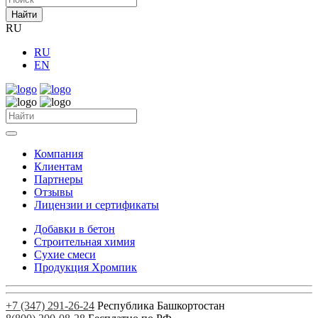
Найти
RU
RU
EN
Компания
Клиентам
Партнеры
Отзывы
Лицензии и сертификаты
Добавки в бетон
Строительная химия
Сухие смеси
Продукция Хромпик
+7 (347) 291-26-24
Республика Башкортостан