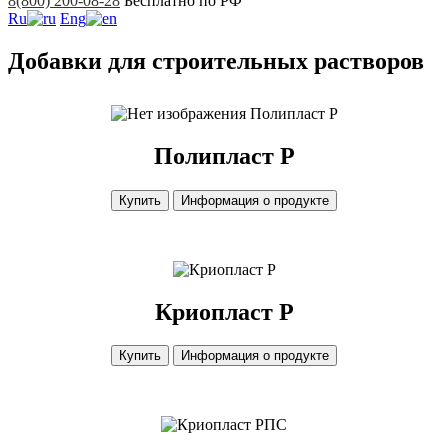
8(800) 200-08-28
Бесплатно по РФ
Ru
Eng
Добавки для строительных растворов
Полипласт Р
Полипласт Р
Купить
Информация о продукте
Криопласт Р
Купить
Информация о продукте