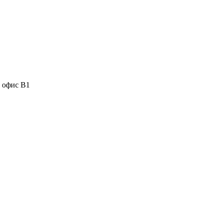
, офис В1