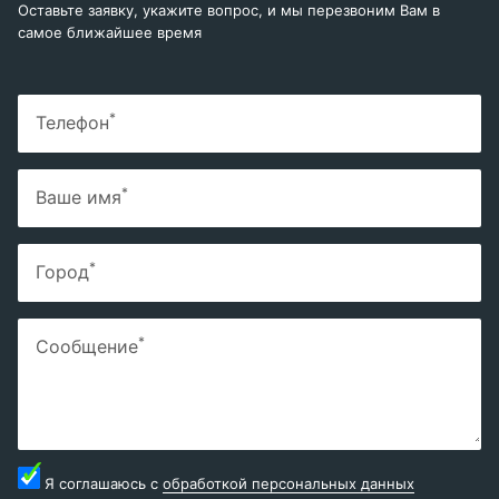
Оставьте заявку, укажите вопрос, и мы перезвоним Вам в
самое ближайшее время
*
Телефон
*
Ваше имя
*
Город
*
Сообщение
Я соглашаюсь с
обработкой персональных данных