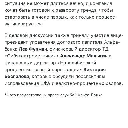
ситуация не может длиться вечно, и компания
хочет быть готовой к развороту тренда, чтобы
стартовать в числе первых, как только процесс
активизируется.
В деловой дискуссии также приняли участие вице-
президент управления долгового капитала Альфа-
банка
Лев Фурман
, финансовый директор ТД
«Сибэлектроисточник»
Александр Малыгин
и
финансовый директор «Новосибирской
продовольственной корпорации»
Виктория
Беспалова
, которые обсудили перспективы
использования ЦФА и валютно-процентных свопов.
*Фото предоставлены пресс-службой Альфа-Банка