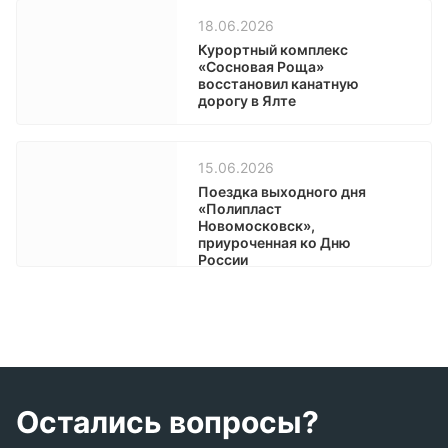
18.06.2026
Курортный комплекс
«Сосновая Роща»
восстановил канатную
дорогу в Ялте
15.06.2026
Поездка выходного дня
«Полипласт
Новомосковск»,
приуроченная ко Дню
России
Остались вопросы?