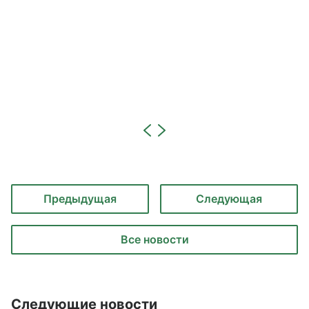
Предыдущая
Следующая
Все новости
Следующие новости