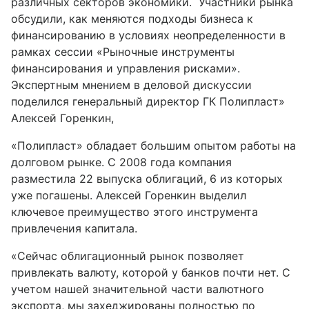
различных секторов экономики. Участники рынка
обсудили, как меняются подходы бизнеса к
финансированию в условиях неопределенности в
рамках сессии «Рыночные инструменты
финансирования и управления рисками».
Экспертным мнением в деловой дискуссии
поделился генеральный директор ГК Полипласт»
Алексей Горенкин,
«Полипласт» обладает большим опытом работы на
долговом рынке. С 2008 года компания
разместила 22 выпуска облигаций, 6 из которых
уже погашены. Алексей Горенкин выделил
ключевое преимущество этого инструмента
привлечения капитала.
«Сейчас облигационный рынок позволяет
привлекать валюту, которой у банков почти нет. С
учетом нашей значительной части валютного
экспорта, мы захеджированы полностью по