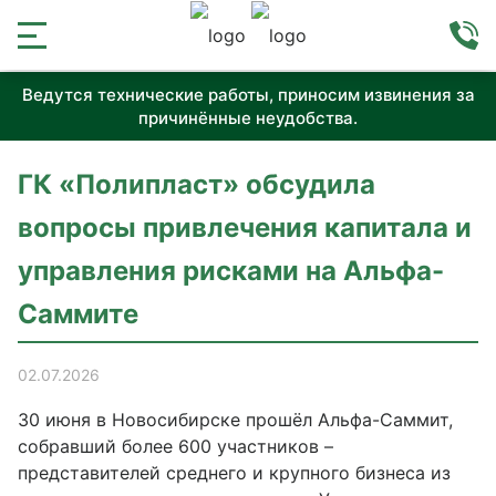
Ведутся технические работы, приносим извинения за
причинённые неудобства.
ГК «Полипласт» обсудила
вопросы привлечения капитала и
управления рисками на Альфа-
Саммите
02.07.2026
30 июня в Новосибирске прошёл Альфа-Саммит,
собравший более 600 участников –
представителей среднего и крупного бизнеса из