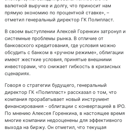
валютной выручке и долгу, что приносит нам
прямую экономию по процентной ставке», –
отметил генеральный директор ГК Полипласт.
В своем выступлении Алексей Горенкин затронул и
системные проблемы рынка. В отличие от
банковского кредитования, где условия можно
обсудить с банком в «ручном режиме», облигации
имеют жесткие условия, принятые внешними
инвесторами, что снижает гибкость в кризисных
сценариях.
Говоря о стратегии будущего, генеральный
директор ГК «Полипласт» рассказал о том, что
компания прорабатывает новый инструмент
финансирования - облигации с конвертацией в IPO.
По мнению Алексея Горенкина, в настоящее время
многие компании недооценены для эффективного
выхода на биржу. Он отметил, что текущая