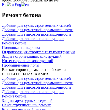
8(800) 200-08-28
Бесплатно по РФ
Ru
Eng
Ремонт бетона
Добавки для сухих строительных смесей
Добавки для цементной промышленности
Добавки для гипсовой промышленности
Добавки для технологии огнеупоров
Ремонт бетона
Подливка и анкеровка
Гидроизоляция строительных конструкций
Защита строительных конструкций
Инъектирование конструкций
Промышленные полы
Все категории промышленной химии
СТРОИТЕЛЬНАЯ ХИМИЯ
Добавки для сухих строительных смесей
Добавки для цементной промышленности
Добавки для гипсовой промышленности
Добавки для технологии огнеупоров
Ремонт бетона
Защита арматурных стержней
Неконструкционный ремонт
Конструкционный ремонт