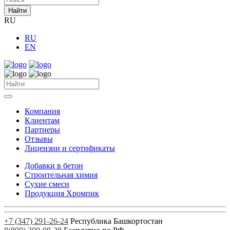
Найти
RU
RU
EN
Компания
Клиентам
Партнеры
Отзывы
Лицензии и сертификаты
Добавки в бетон
Строительная химия
Сухие смеси
Продукция Хромпик
+7 (347) 291-26-24
Республика Башкортостан