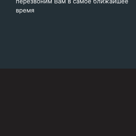
перезвоним Вам в самое ближайшее
время