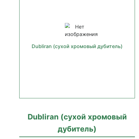
Dubliran (сухой хромовый дубитель)
Dubliran (сухой хромовый
дубитель)