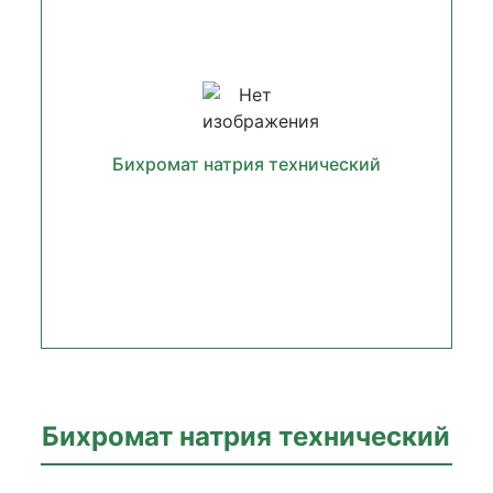
Бихромат натрия технический
Бихромат натрия технический