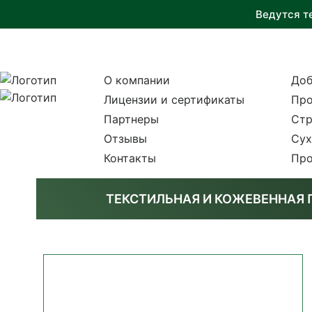
Ведутся т
О компании
Доб
Лицензии и сертификаты
Про
Партнеры
Стр
Отзывы
Сух
Контакты
Про
ТЕКСТИЛЬНАЯ И КОЖЕВЕННАЯ