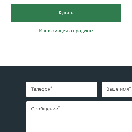
Купить
Информация о продукте
*
*
Телефон
Ваше имя
*
Сообщение