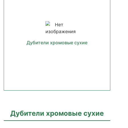
Дубители хромовые сухие
Дубители хромовые сухие