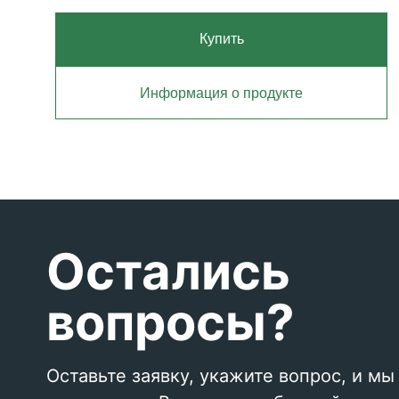
Купить
Информация о продукте
Остались
вопросы?
Оставьте заявку, укажите вопрос, и мы