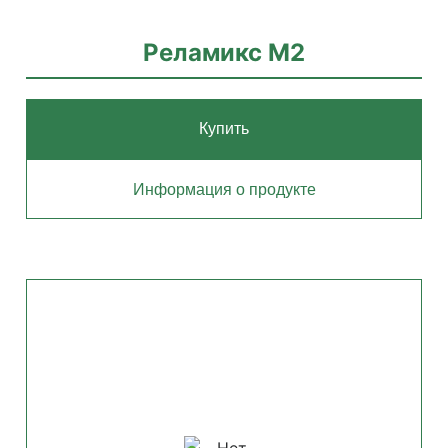
Реламикс М2
Купить
Информация о продукте