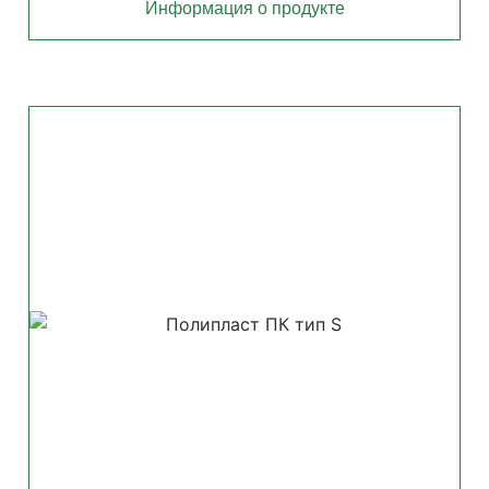
Информация о продукте