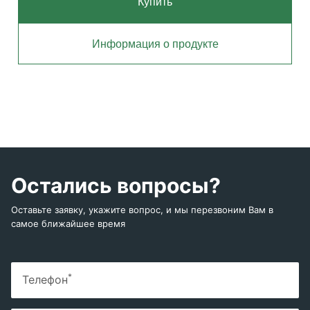
Купить
Информация о продукте
Остались вопросы?
Оставьте заявку, укажите вопрос, и мы перезвоним Вам в
самое ближайшее время
*
Телефон