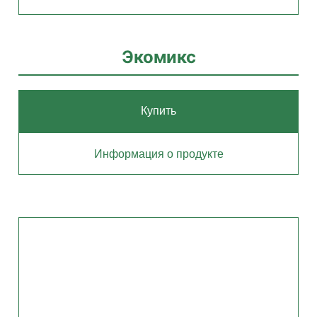
Экомикс
Купить
Информация о продукте