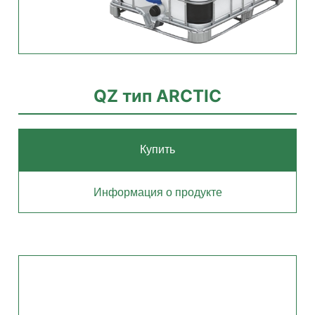
QZ тип ARCTIC
Купить
Информация о продукте