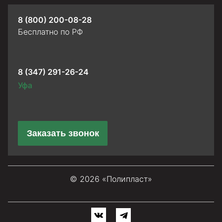
8 (800) 200-08-28
Бесплатно по РФ
8 (347) 291-26-24
Уфа
Заказать звонок
© 2026 «Полипласт»