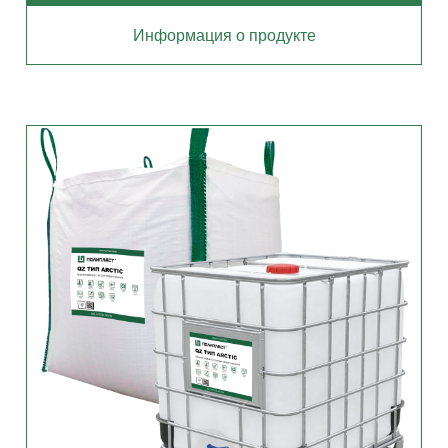
Информация о продукте