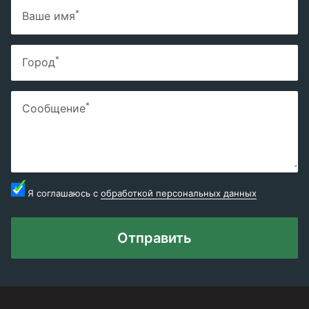
*
Ваше имя
*
Город
*
Сообщение
Я соглашаюсь с
обработкой персональных данных
Отправить