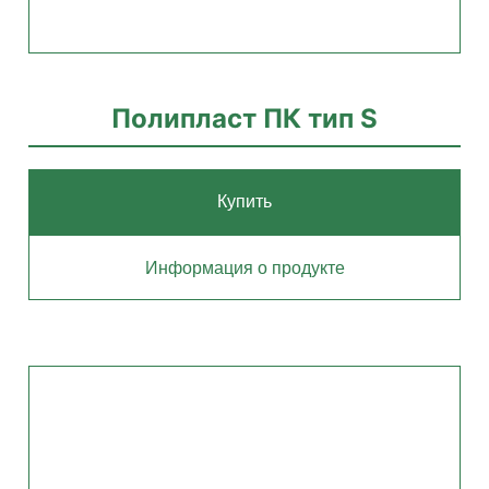
Полипласт ПК тип S
Купить
Информация о продукте