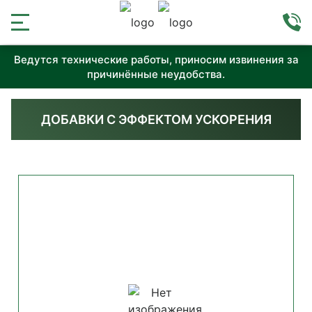
Ведутся технические работы, приносим извинения за
причинённые неудобства.
ДОБАВКИ С ЭФФЕКТОМ УСКОРЕНИЯ