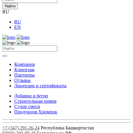
Найти
RU
RU
EN
Компания
Клиентам
Партнеры
Отзывы
Лицензии и сертификаты
Добавки в бетон
Строительная химия
Сухие смеси
Продукция Хромпик
+7 (347) 291-26-24
Республика Башкортостан