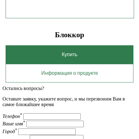
Блоккор
Купить
Информация о продукте
Остались вопросы?
Оставьте заявку, укажите вопрос, и мы перезвоним Вам в
самое ближайшее время
*
Телефон
*
Ваше имя
*
Город